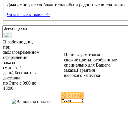
Дааа - мне уже сообщают спасибы и радостные впечатления.
Читать все отзывы >>
В рабочие дни,
при
заблаговременном
Используем только
оформлении
свежие цветы, отобранные
заказа
специально для Вашего
(мин. за 1
заказа.
Гарантия
день).
Бесплатная
высокого качества
доставка
по Риге с 8:00 до
18:00