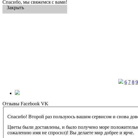
Спасибо, мы свяжемся с вами!
Закрыть
6
7
8
9
Отзывы
Facebook
VK
Спасибо! Второй раз пользуюсь вашим сервисом и снова дов
Цветы были доставлены, и было получено море положительн
сожалению имя не спросил)! Вы делаете мир добрее и ярче.