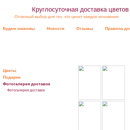
Круглосуточная доставка цвето
Отличный выбор для тех, кто ценит каждое мгновение
Будем знакомы
Новости
Отзывы
Правила до
Цветы
Подарки
Фотогалерея доставок
Фотогалерея доставок