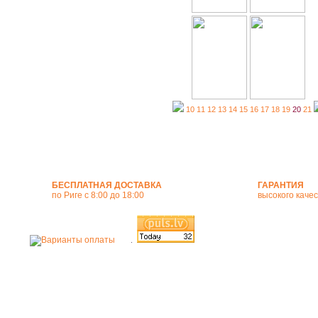
10
11
12
13
14
15
16
17
18
19
20
21
БЕСПЛАТНАЯ ДОСТАВКА
ГАРАНТИЯ
по Риге с 8:00 до 18:00
высокого каче