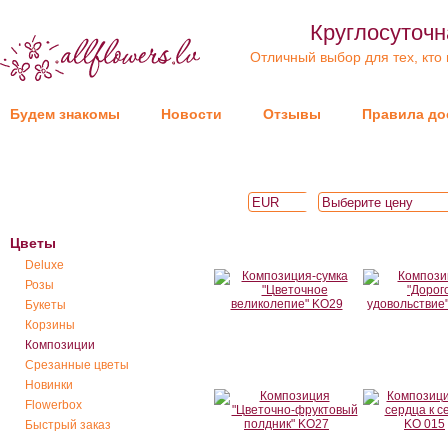
Круглосуточн
Отличный выбор для тех, кто
Будем знакомы
Новости
Отзывы
Правила до
Цветы
Deluxe
Розы
Букеты
Корзины
Композиции
Срезанные цветы
Новинки
Flowerbox
Быстрый заказ