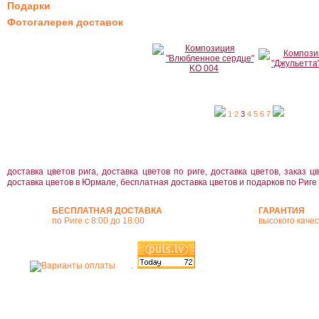
Подарки
Фотогалерея доставок
1
2
3
4
5
6
7
доставка цветов рига, доставка цветов по риге, доставка цветов, заказ цв
доставка цветов в Юрмале, бесплатная доставка цветов и подарков по Риге
БЕСПЛАТНАЯ ДОСТАВКА
ГАРАНТИЯ
по Риге с 8:00 до 18:00
высокого каче