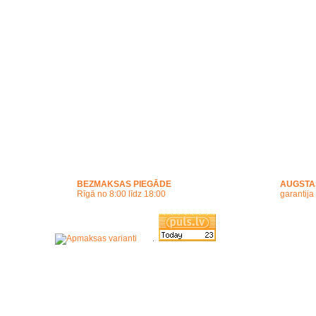
BEZMAKSAS PIEGĀDE
AUGSTA
Rīgā no 8:00 līdz 18:00
garantija