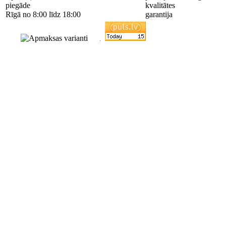
piegāde
kvalitātes
Rīgā no 8:00 līdz 18:00
garantija